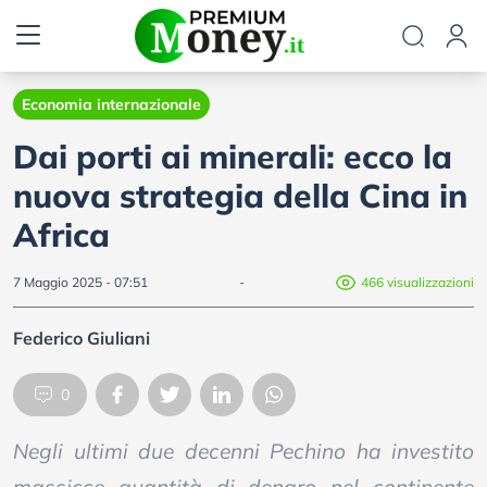
Economia internazionale
Dai porti ai minerali: ecco la
nuova strategia della Cina in
Africa
7 Maggio 2025 - 07:51
-
466 visualizzazioni
Federico Giuliani
0
Negli ultimi due decenni Pechino ha investito