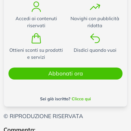
Accedi ai contenuti
Navighi con pubblicità
riservati
ridotta
Ottieni sconti su prodotti
Disdici quando vuoi
e servizi
Abbonati ora
Sei già iscritto?
Clicca qui
© RIPRODUZIONE RISERVATA
Commenta: