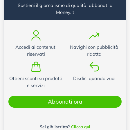
Sostieni il giornalismo di qualità, abbonati a
Money.it
Accedi ai contenuti
Navighi con pubblicità
riservati
ridotta
Ottieni sconti su prodotti
Disdici quando vuoi
e servizi
Abbonati ora
Sei già iscritto?
Clicca qui