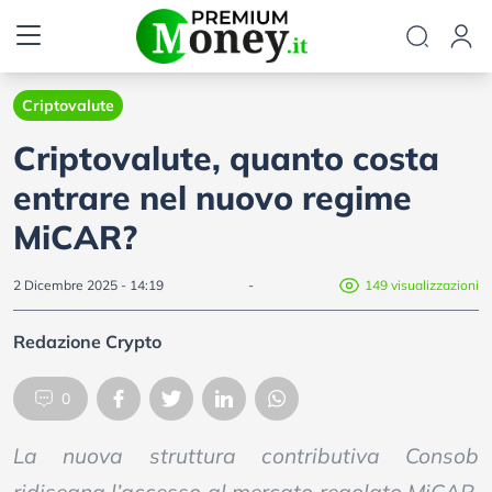
Criptovalute
Criptovalute, quanto costa
entrare nel nuovo regime
MiCAR?
2 Dicembre 2025 - 14:19
-
149 visualizzazioni
Redazione Crypto
0
La nuova struttura contributiva Consob