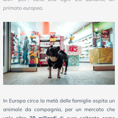
primato europeo.
In Europa circa la metà delle famiglie ospita un
animale da compagnia, per un mercato che