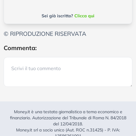
Sei già iscritto?
Clicca qui
© RIPRODUZIONE RISERVATA
Commenta:
Money.it è una testata giornalistica a tema economico e
finanziario. Autorizzazione del Tribunale di Roma N. 84/2018
del 12/04/2018.
Money.it srl a socio unico (Aut. ROC n.31425) - P. IVA: