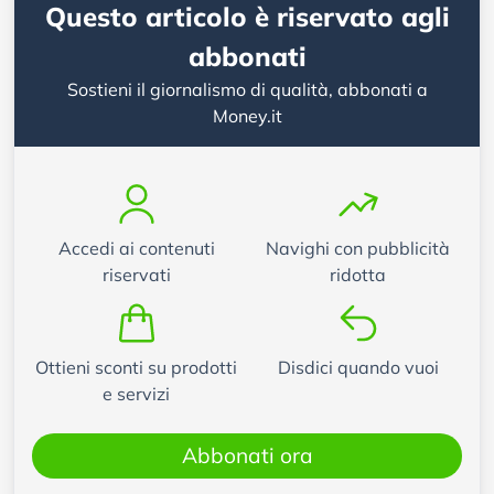
Questo articolo è riservato agli
abbonati
Sostieni il giornalismo di qualità, abbonati a
Money.it
Accedi ai contenuti
Navighi con pubblicità
riservati
ridotta
Ottieni sconti su prodotti
Disdici quando vuoi
e servizi
Abbonati ora