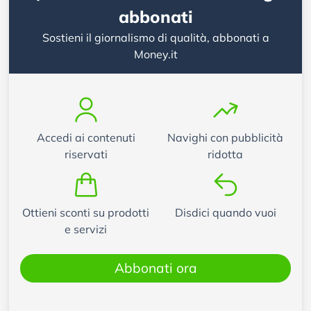
abbonati
Sostieni il giornalismo di qualità, abbonati a
Money.it
Accedi ai contenuti
Navighi con pubblicità
riservati
ridotta
Ottieni sconti su prodotti
Disdici quando vuoi
e servizi
Abbonati ora