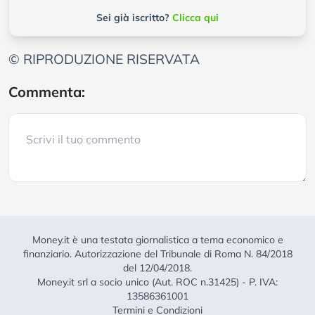
Sei già iscritto?
Clicca qui
© RIPRODUZIONE RISERVATA
Commenta:
Money.it è una testata giornalistica a tema economico e
finanziario. Autorizzazione del Tribunale di Roma N. 84/2018
del 12/04/2018.
Money.it srl a socio unico (Aut. ROC n.31425) - P. IVA:
13586361001
Termini e Condizioni