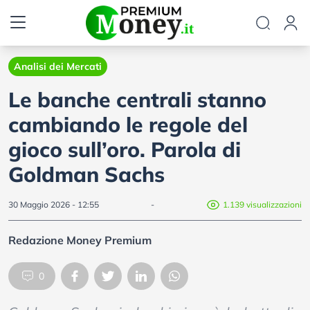
Analisi dei Mercati
Le banche centrali stanno
cambiando le regole del
gioco sull’oro. Parola di
Goldman Sachs
30 Maggio 2026 - 12:55
-
1.139 visualizzazioni
Redazione Money Premium
0