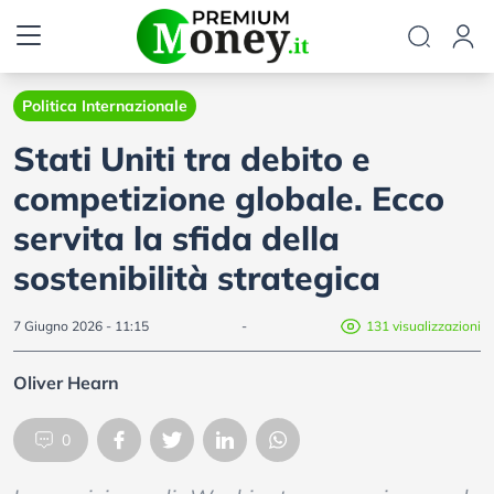
Politica Internazionale
Stati Uniti tra debito e
competizione globale. Ecco
servita la sfida della
sostenibilità strategica
7 Giugno 2026 - 11:15
-
131 visualizzazioni
Oliver Hearn
0