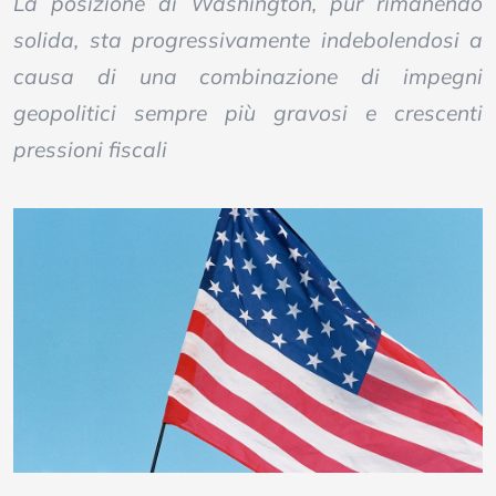
La posizione di Washington, pur rimanendo
solida, sta progressivamente indebolendosi a
causa di una combinazione di impegni
geopolitici sempre più gravosi e crescenti
pressioni fiscali