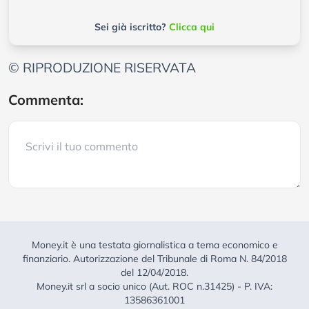
Sei già iscritto?
Clicca qui
© RIPRODUZIONE RISERVATA
Commenta:
Money.it è una testata giornalistica a tema economico e
finanziario. Autorizzazione del Tribunale di Roma N. 84/2018
del 12/04/2018.
Money.it srl a socio unico (Aut. ROC n.31425) - P. IVA:
13586361001