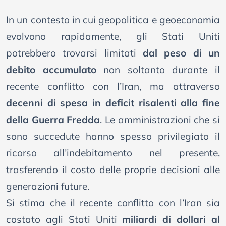
In un contesto in cui geopolitica e geoeconomia
evolvono rapidamente, gli Stati Uniti
potrebbero trovarsi limitati
dal peso di un
debito accumulato
non soltanto durante il
recente conflitto con l’Iran, ma attraverso
decenni di spesa in deficit risalenti alla fine
della Guerra Fredda
. Le amministrazioni che si
sono succedute hanno spesso privilegiato il
ricorso all’indebitamento nel presente,
trasferendo il costo delle proprie decisioni alle
generazioni future.
Si stima che il recente conflitto con l’Iran sia
costato agli Stati Uniti
miliardi di dollari al