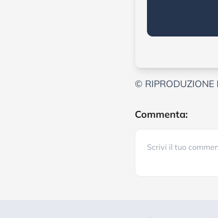
© RIPRODUZIONE 
Commenta: