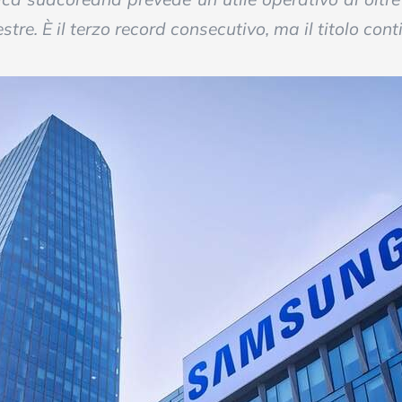
stre. È il terzo record consecutivo, ma il titolo con