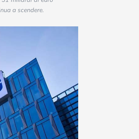
tinua a scendere.