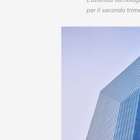
per il secondo trime