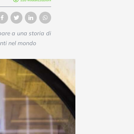
are a una storia di
enti nel mondo