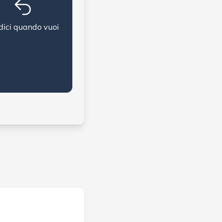
dici quando vuoi