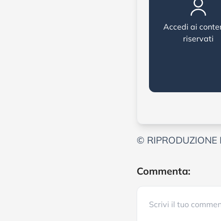
Accedi ai conte
riservati
© RIPRODUZIONE 
Commenta: