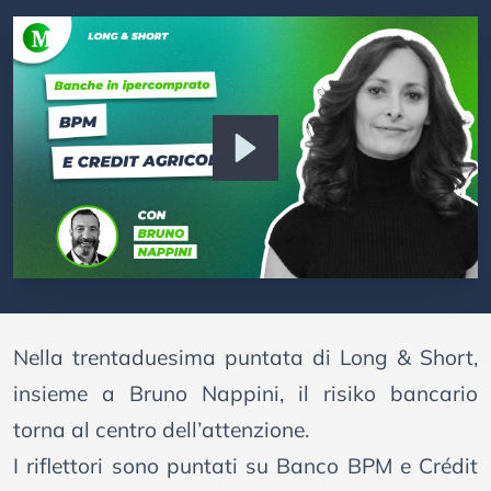
Nella trentaduesima puntata di Long & Short,
insieme a Bruno Nappini, il risiko bancario
torna al centro dell’attenzione.
I riflettori sono puntati su Banco BPM e Crédit