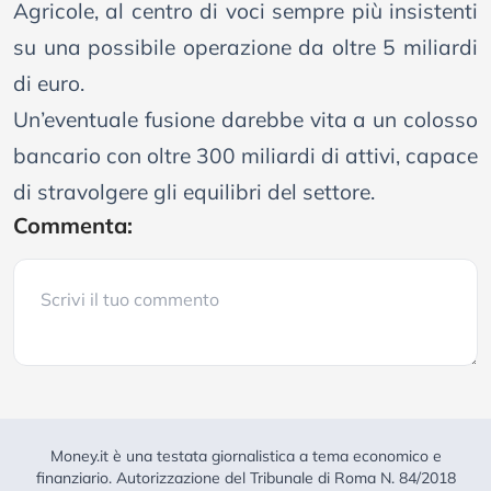
Agricole, al centro di voci sempre più insistenti
su una possibile operazione da oltre 5 miliardi
di euro.
Un’eventuale fusione darebbe vita a un colosso
bancario con oltre 300 miliardi di attivi, capace
di stravolgere gli equilibri del settore.
Commenta:
Money.it è una testata giornalistica a tema economico e
finanziario. Autorizzazione del Tribunale di Roma N. 84/2018