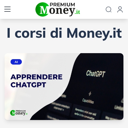
I corsi di Money.it