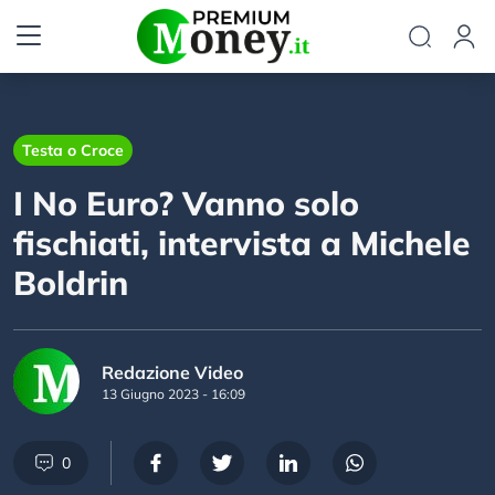
Testa o Croce
I No Euro? Vanno solo
fischiati, intervista a Michele
Boldrin
Redazione Video
13 Giugno 2023 - 16:09
0