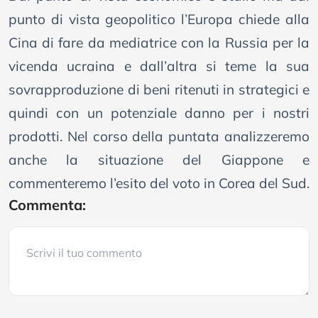
punto di vista geopolitico l’Europa chiede alla
Cina di fare da mediatrice con la Russia per la
vicenda ucraina e dall’altra si teme la sua
sovrapproduzione di beni ritenuti in strategici e
quindi con un potenziale danno per i nostri
prodotti. Nel corso della puntata analizzeremo
anche la situazione del Giappone e
commenteremo l’esito del voto in Corea del Sud.
Commenta: