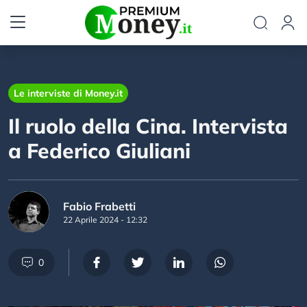
Le interviste di Money.it
Il ruolo della Cina. Intervista
a Federico Giuliani
Fabio Frabetti
22 Aprile 2024 - 12:32
0