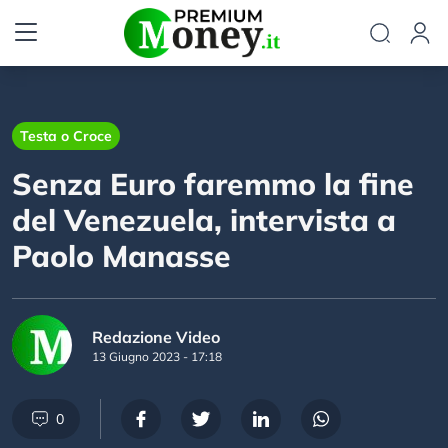
Testa o Croce
Senza Euro faremmo la fine
del Venezuela, intervista a
Paolo Manasse
Redazione Video
13 Giugno 2023 - 17:18
0