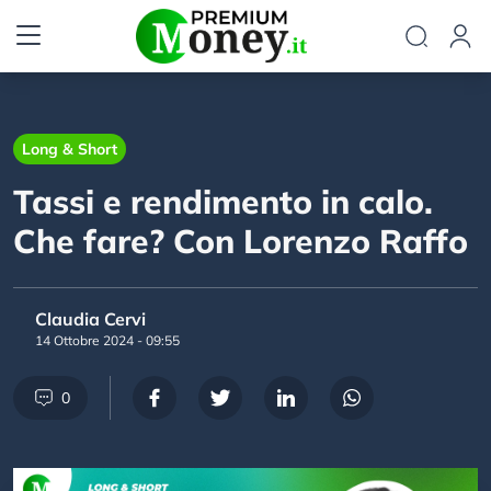
Long & Short
Tassi e rendimento in calo.
Che fare? Con Lorenzo Raffo
Claudia Cervi
14 Ottobre 2024 - 09:55
0