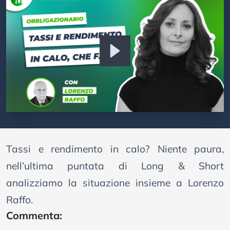
Tassi e rendimento in calo? Niente paura,
nell’ultima puntata di Long & Short
analizziamo la situazione insieme a Lorenzo
Raffo.
Commenta: