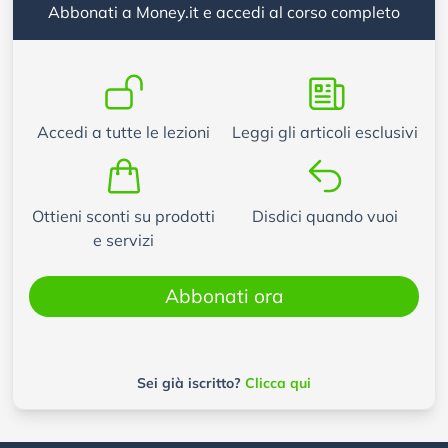
Abbonati a Money.it e accedi al corso completo
Accedi a tutte le lezioni
Leggi gli articoli esclusivi
Ottieni sconti su prodotti
Disdici quando vuoi
e servizi
Abbonati ora
Sei già iscritto?
Clicca qui