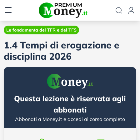
Le fondamenta del TFR e del TFS
1.4 Tempi di erogazione e
disciplina 2026
Questa lezione è riservata agli
abbonati
Abbonati a Money.it e accedi al corso completo