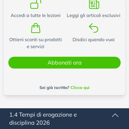
Accedi a tutte le lezioni
Leggi gli articoli esclusivi
Ottieni sconti su prodotti
Disdici quando vuoi
e servizi
Abbonati ora
Sei già iscritto?
Clicca qui
1.4 Tempi di erogazione e
disciplina 2026