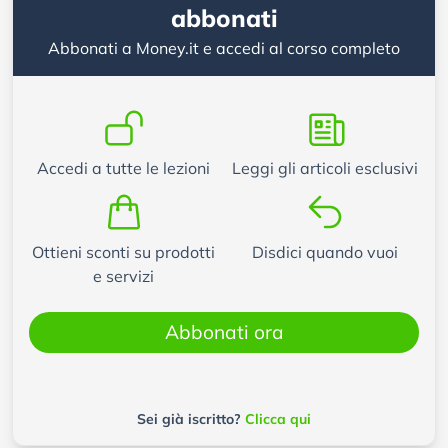
abbonati
Abbonati a Money.it e accedi al corso completo
Accedi a tutte le lezioni
Leggi gli articoli esclusivi
Ottieni sconti su prodotti
Disdici quando vuoi
e servizi
Abbonati ora
Sei già iscritto?
Clicca qui