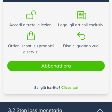
Accedi a tutte le lezioni
Leggi gli articoli esclusivi
Ottieni sconti su prodotti
Disdici quando vuoi
e servizi
Abbonati ora
Sei già iscritto?
Clicca qui
3.2 Stop loss monetario