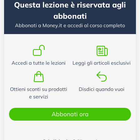
Questa lezione è riservata agli
abbonati
Abbonati a Money.it e accedi al corso completo
Accedi a tutte le lezioni
Leggi gli articoli esclusivi
Ottieni sconti su prodotti
Disdici quando vuoi
e servizi
Abbonati ora