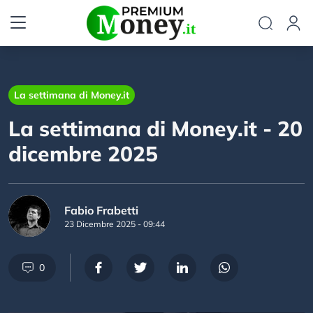
La settimana di Money.it
La settimana di Money.it - 20
dicembre 2025
Fabio Frabetti
23 Dicembre 2025 - 09:44
0