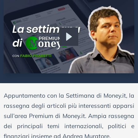
Appuntamento con la Settimana di Money.it, la
rassegna degli articoli più interessanti apparsi
sull’area Premium di Money.it. Ampia rassegna
dei principali temi internazionali, politici e
finanziari insieme ad Andrea Muratore.