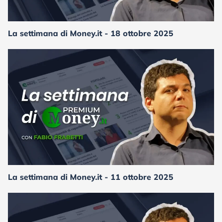
La settimana di Money.it - 18 ottobre 2025
La settimana di Money.it - 11 ottobre 2025