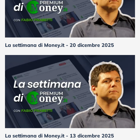
La settimana di Money.it - 20 dicembre 2025
La settimana di Money.it - 13 dicembre 2025