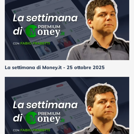
La settimana di Money.it - 25 ottobre 2025