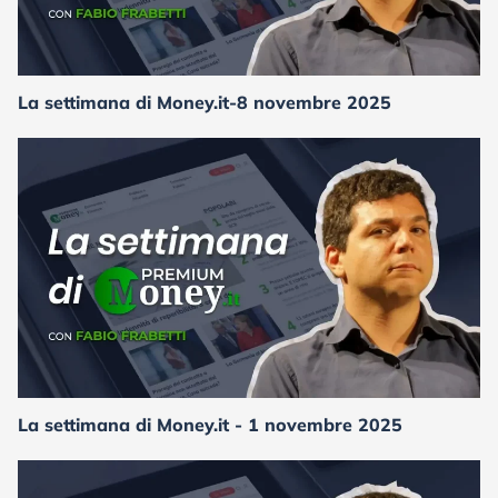
La settimana di Money.it-8 novembre 2025
La settimana di Money.it - 1 novembre 2025