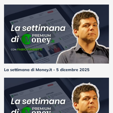
La settimana di Money.it - 5 dicembre 2025