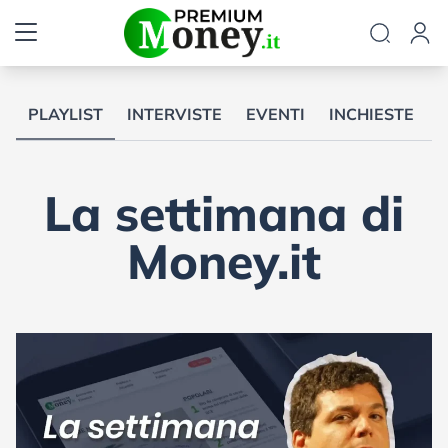
PLAYLIST
INTERVISTE
EVENTI
INCHIESTE
La settimana di
Money.it