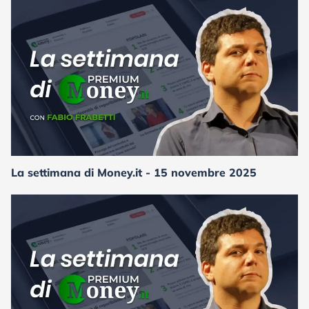
La settimana di Money.it - 15 novembre 2025