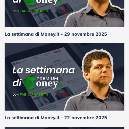
La settimana di Money.it - 29 novembre 2025
La settimana di Money.it - 22 novembre 2025