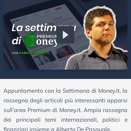
Appuntamento con la Settimana di Money.it, la
rassegna degli articoli più interessanti apparsi
sull’area Premium di Money.it. Ampia rassegna
dei principali temi internazionali, politici e
finanziari insieme a Alberto De Pasquale.