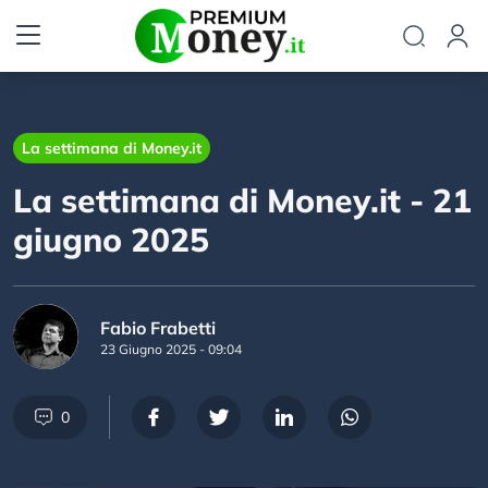
La settimana di Money.it
La settimana di Money.it - 21
giugno 2025
Fabio Frabetti
23 Giugno 2025 - 09:04
0