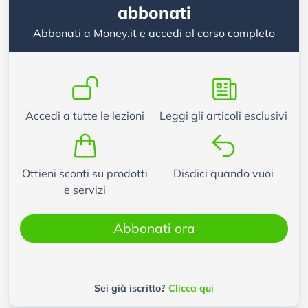
abbonati
Abbonati a Money.it e accedi al corso completo
Accedi a tutte le lezioni
Leggi gli articoli esclusivi
Ottieni sconti su prodotti
Disdici quando vuoi
e servizi
Abbonati ora
Sei già iscritto?
Clicca qui