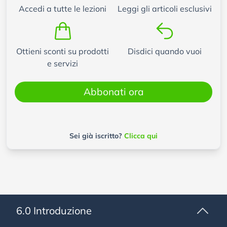
Accedi a tutte le lezioni
Leggi gli articoli esclusivi
Ottieni sconti su prodotti
Disdici quando vuoi
e servizi
Abbonati ora
Sei già iscritto?
Clicca qui
6.0 Introduzione