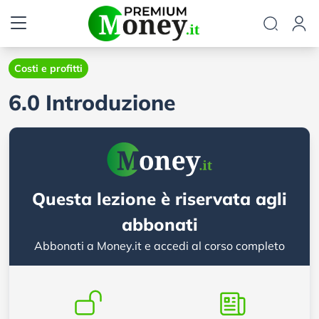
Costi e profitti
6.0 Introduzione
Questa lezione è riservata agli
abbonati
Abbonati a Money.it e accedi al corso completo